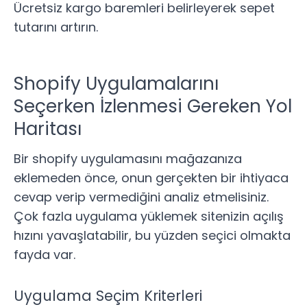
Ücretsiz kargo baremleri belirleyerek sepet
tutarını artırın.
Shopify Uygulamalarını
Seçerken İzlenmesi Gereken Yol
Haritası
Bir shopify uygulamasını mağazanıza
eklemeden önce, onun gerçekten bir ihtiyaca
cevap verip vermediğini analiz etmelisiniz.
Çok fazla uygulama yüklemek sitenizin açılış
hızını yavaşlatabilir, bu yüzden seçici olmakta
fayda var.
Uygulama Seçim Kriterleri