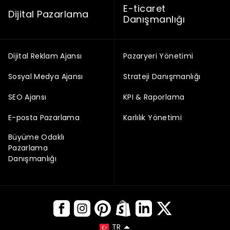
E-ticaret
Dijital Pazarlama
Danışmanlığı
Dijital Reklam Ajansı
Pazaryeri Yönetimi
Sosyal Medya Ajansı
Strateji Danışmanlığı
SEO Ajansı
KPI & Raporlama
E-posta Pazarlama
Karlılık Yönetimi
Büyüme Odaklı
Pazarlama
Danışmanlığı
TR