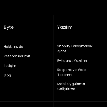
Byte
Yazılım
Shopify Danışmanlık
Hakkımızda
Ajansı
Referanslarımız
E-ticaret Yazılımı
İletişim
Responsive Web
Tasarımı
Blog
Mobil Uygulama
Geliştirme