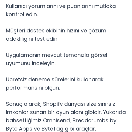
Kullanıcı yorumlarını ve puanlarını mutlaka
kontrol edin.
Müşteri destek ekibinin hızını ve çözüm
odaklılığını test edin.
Uygulamanın mevcut temanızla görsel
uyumunu inceleyin.
Ücretsiz deneme sürelerini kullanarak
performansını ölçün.
Sonuç olarak, Shopify dünyası size sınırsız
imkanlar sunan bir oyun alanı gibidir. Yukarıda
bahsettiğimiz Omnisend, Breadcrumbs by
Byte Apps ve ByteTag gibi araçlar,