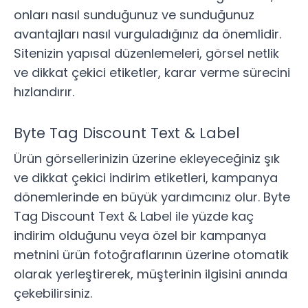
onları nasıl sunduğunuz ve sunduğunuz
avantajları nasıl vurguladığınız da önemlidir.
Sitenizin yapısal düzenlemeleri
, görsel netlik
ve dikkat çekici etiketler, karar verme sürecini
hızlandırır.
Byte Tag Discount Text & Label
Ürün görsellerinizin üzerine ekleyeceğiniz şık
ve dikkat çekici indirim etiketleri, kampanya
dönemlerinde en büyük yardımcınız olur.
Byte
Tag Discount Text & Label
ile yüzde kaç
indirim olduğunu veya özel bir kampanya
metnini ürün fotoğraflarının üzerine otomatik
olarak yerleştirerek, müşterinin ilgisini anında
çekebilirsiniz.