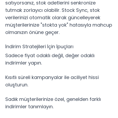
satıyorsanız, stok adetlerini senkronize
tutmak zorlayıcı olabilir.
Stock Sync
, stok
verilerinizi otomatik olarak güncelleyerek
müşterilerinize "stokta yok" hatasıyla mahcup
olmanızın önüne geçer.
İndirim Stratejileri İçin İpuçları
Sadece fiyat odaklı değil, değer odaklı
indirimler yapın.
Kısıtlı süreli kampanyalar ile aciliyet hissi
oluşturun.
Sadık müşterilerinize özel, genelden farklı
indirimler tanımlayın.