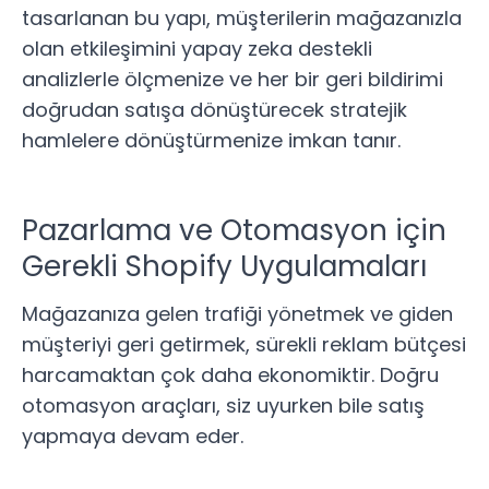
tasarlanan bu yapı, müşterilerin mağazanızla
olan etkileşimini yapay zeka destekli
analizlerle ölçmenize ve her bir geri bildirimi
doğrudan satışa dönüştürecek stratejik
hamlelere dönüştürmenize imkan tanır.
Pazarlama ve Otomasyon için
Gerekli Shopify Uygulamaları
Mağazanıza gelen trafiği yönetmek ve giden
müşteriyi geri getirmek, sürekli reklam bütçesi
harcamaktan çok daha ekonomiktir. Doğru
otomasyon araçları, siz uyurken bile satış
yapmaya devam eder.