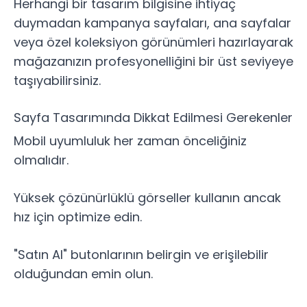
Herhangi bir tasarım bilgisine ihtiyaç
duymadan kampanya sayfaları, ana sayfalar
veya özel koleksiyon görünümleri hazırlayarak
mağazanızın profesyonelliğini bir üst seviyeye
taşıyabilirsiniz.
Sayfa Tasarımında Dikkat Edilmesi Gerekenler
Mobil uyumluluk her zaman önceliğiniz
olmalıdır.
Yüksek çözünürlüklü görseller kullanın ancak
hız için optimize edin.
"Satın Al" butonlarının belirgin ve erişilebilir
olduğundan emin olun.