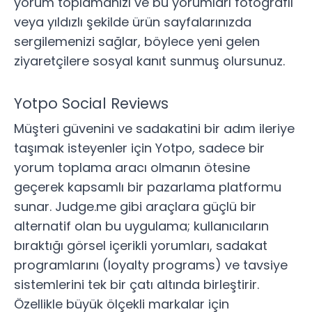
yorum toplamanızı ve bu yorumları fotoğraflı
veya yıldızlı şekilde ürün sayfalarınızda
sergilemenizi sağlar, böylece yeni gelen
ziyaretçilere sosyal kanıt sunmuş olursunuz.
Yotpo Social Reviews
Müşteri güvenini ve sadakatini bir adım ileriye
taşımak isteyenler için
Yotpo
, sadece bir
yorum toplama aracı olmanın ötesine
geçerek kapsamlı bir pazarlama platformu
sunar. Judge.me gibi araçlara güçlü bir
alternatif olan bu uygulama; kullanıcıların
bıraktığı görsel içerikli yorumları, sadakat
programlarını (loyalty programs) ve tavsiye
sistemlerini tek bir çatı altında birleştirir.
Özellikle büyük ölçekli markalar için