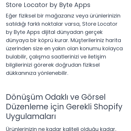
Store Locator by Byte Apps
Eğer fiziksel bir mağazanız veya ürünlerinizin
satıldığı farklı noktalar varsa,
Store Locator
by Byte Apps
dijital dünyadan gerçek
dünyaya bir köprü kurar. Müşterileriniz harita
üzerinden size en yakın olan konumu kolayca
bulabilir, çalışma saatlerinizi ve iletişim
bilgilerinizi görerek doğrudan fiziksel
dükkanınıza yönlenebilir.
Dönüşüm Odaklı ve Görsel
Düzenleme için Gerekli Shopify
Uygulamaları
Ürünlerinizin ne kadar kaliteli olduğu kadar,