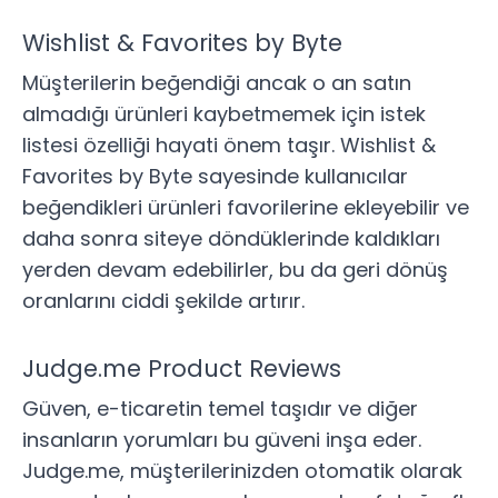
Wishlist & Favorites by Byte
Müşterilerin beğendiği ancak o an satın
almadığı ürünleri kaybetmemek için istek
listesi özelliği hayati önem taşır.
Wishlist &
Favorites by Byte
sayesinde kullanıcılar
beğendikleri ürünleri favorilerine ekleyebilir ve
daha sonra siteye döndüklerinde kaldıkları
yerden devam edebilirler, bu da geri dönüş
oranlarını ciddi şekilde artırır.
Judge.me Product Reviews
Güven, e-ticaretin temel taşıdır ve diğer
insanların yorumları bu güveni inşa eder.
Judge.me
, müşterilerinizden otomatik olarak