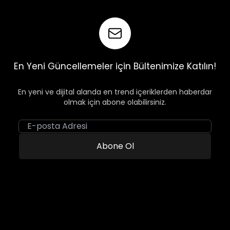
En Yeni Güncellemeler için Bültenimize Katılın!
En yeni ve dijital alanda en trend içeriklerden haberdar
olmak için abone olabilirsiniz.
Email address
Abone Ol