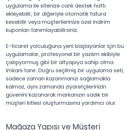
uygulama ile sitenize canlı destek hattı
ekleyebilir, bir diğeriyle otomatik fatura
kesebilir veya müşterilerinize özel indirim
kuponları tanımlayabilirsiniz.
E-ticaret yolculuğuna yeni başlayanlar
için bu
uygulamalar, profesyonel bir yazılım ekibiyle
çalışıyormuş gibi bir altyapıya sahip olma
imkanı tanır. Doğru seçilmiş bir uygulama seti,
sadece zaman kazanmanızı sağlamakla
kalmaz, aynı zamanda ziyaretçilerinizin
güvenini kazanarak markanızın sadık bir
müşteri kitlesi oluşturmasına yardımcı olur.
Mağaza Yapısı ve Müşteri