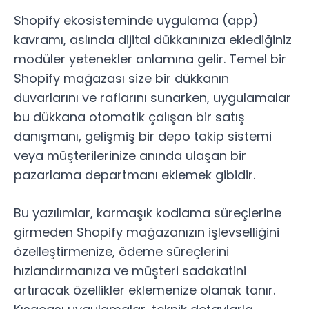
Shopify ekosisteminde uygulama (app)
kavramı, aslında dijital dükkanınıza eklediğiniz
modüler yetenekler anlamına gelir. Temel bir
Shopify mağazası
size bir dükkanın
duvarlarını ve raflarını sunarken, uygulamalar
bu dükkana otomatik çalışan bir satış
danışmanı, gelişmiş bir depo takip sistemi
veya müşterilerinize anında ulaşan bir
pazarlama departmanı eklemek gibidir.
Bu yazılımlar, karmaşık kodlama süreçlerine
girmeden Shopify mağazanızın işlevselliğini
özelleştirmenize, ödeme süreçlerini
hızlandırmanıza ve müşteri sadakatini
artıracak özellikler eklemenize olanak tanır.