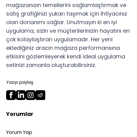
mağazanızın temellerini sağlamlaştırmak ve
satış grafiğinizi yukarı taşımak için ihtiyacınız
olan donanımı sağlar. Unutmayın ki en iyi
uygulama, sizin ve müşterilerinizin hayatını en
çok kolaylaştıran uygulamadır. Her yeni
eklediğiniz aracın mağaza performansına
etkisini gözlemleyerek kendi ideal uygulama
setinizi zamanla oluşturabilirsiniz.
Yazıyı paylaş
Yorumlar
Yorum Yap